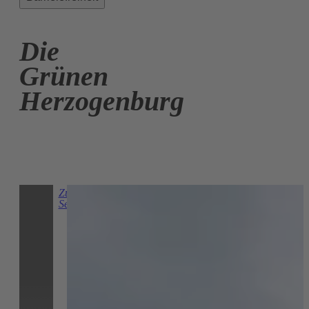
Die
Grünen
Herzogenburg
Zur
Seite