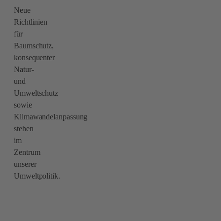
Neue
Richtlinien
für
Baumschutz,
konsequenter
Natur-
und
Umweltschutz
sowie
Klimawandelanpassung
stehen
im
Zentrum
unserer
Umweltpolitik.