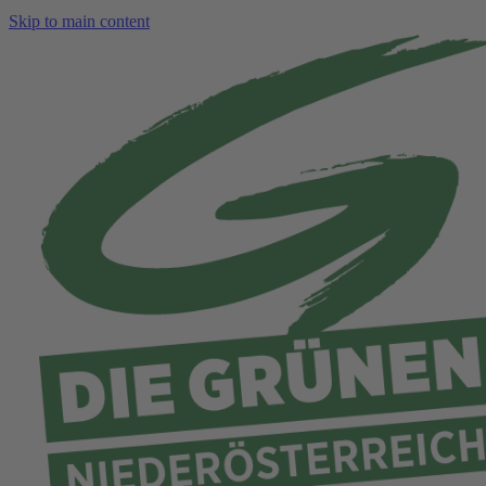
Skip to main content