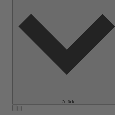
Zurück