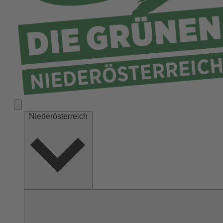
Niederösterreich