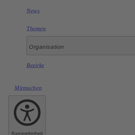
News
Themen
Organisation
Bezirke
Mitmachen
Barrierefreiheit