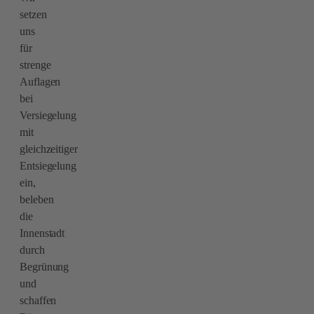
setzen
uns
für
strenge
Auflagen
bei
Versiegelung
mit
gleichzeitiger
Entsiegelung
ein,
beleben
die
Innenstadt
durch
Begrünung
und
schaffen