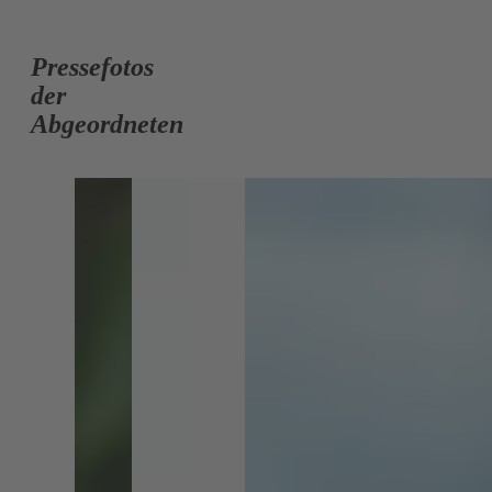
Pressefotos
der
Abgeordneten