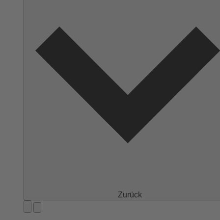
Zurück