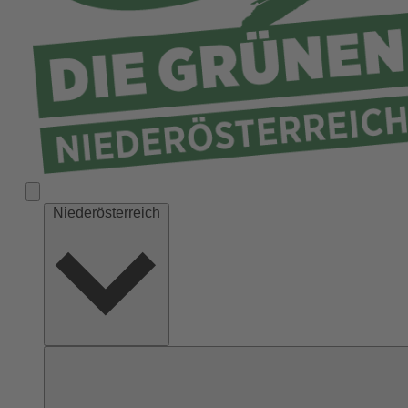
Niederösterreich