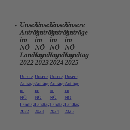
Unsere
Unsere
Unsere
Unsere
Anträge
Anträge
Anträge
Anträge
im
im
im
im
NÖ
NÖ
NÖ
NÖ
Landtag
Landtag
Landtag
Landtag
2022
2023
2024
2025
Unsere
Unsere
Unsere
Unsere
Anträge
Anträge
Anträge
Anträge
im
im
im
im
NÖ
NÖ
NÖ
NÖ
Landtag
Landtag
Landtag
Landtag
2022
2023
2024
2025