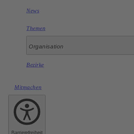
News
Themen
Organisation
Bezirke
Mitmachen
Barrierefreiheit