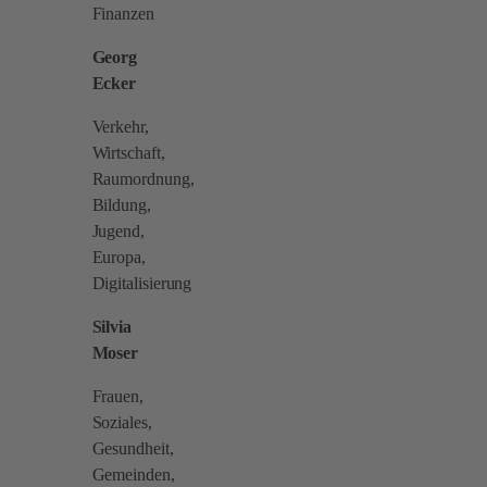
Finanzen
Georg
Ecker
Verkehr,
Wirtschaft,
Raumordnung,
Bildung,
Jugend,
Europa,
Digitalisierung
Silvia
Moser
Frauen,
Soziales,
Gesundheit,
Gemeinden,