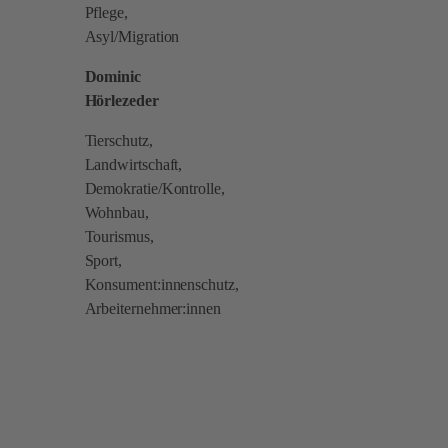
Pflege,
Asyl/Migration
Dominic
Hörlezeder
Tierschutz,
Landwirtschaft,
Demokratie/Kontrolle,
Wohnbau,
Tourismus,
Sport,
Konsument:innenschutz,
Arbeiternehmer:innen