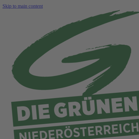
Skip to main content