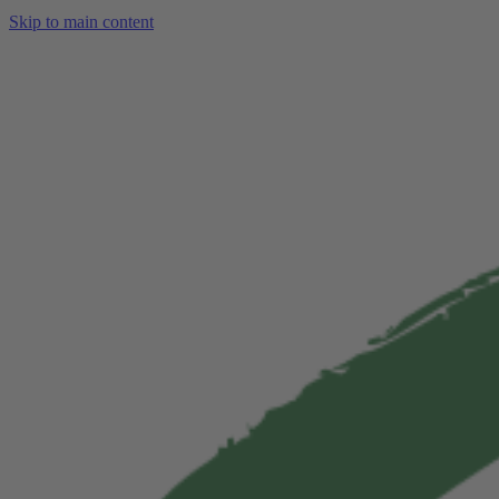
Skip to main content