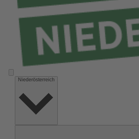
Niederösterreich