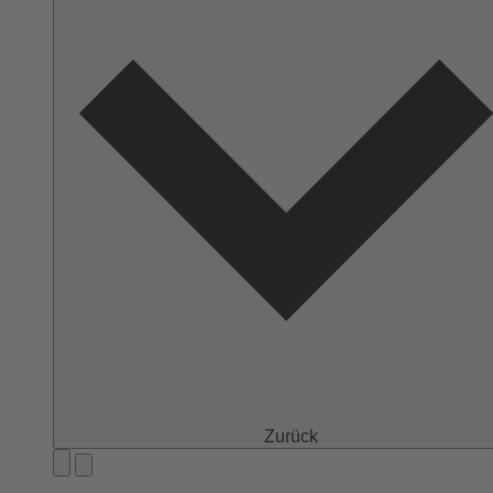
Zurück