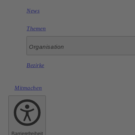
News
Themen
Organisation
Bezirke
Mitmachen
Barrierefreiheit