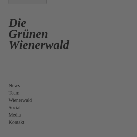
Die
Grünen
Wienerwald
News
Team
Wienerwald
Social
Media
Kontakt