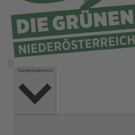
Niederösterreich