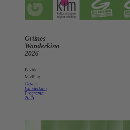
Grünes
Wanderkino
2026
Bezirk
Mödling
Grünes
Wanderkino
Programm
2026