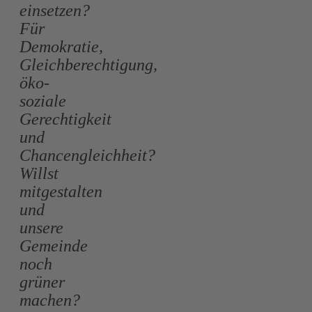
einsetzen?
Für
Demokratie,
Gleichberechtigung,
öko-
soziale
Gerechtigkeit
und
Chancengleichheit?
Willst
mitgestalten
und
unsere
Gemeinde
noch
grüner
machen?