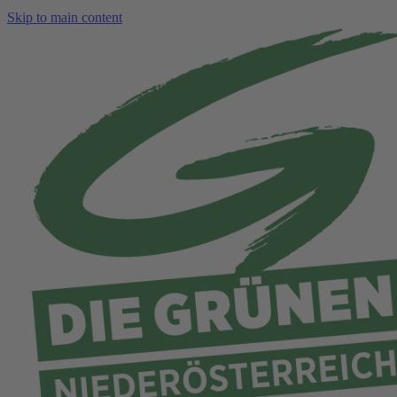
Skip to main content