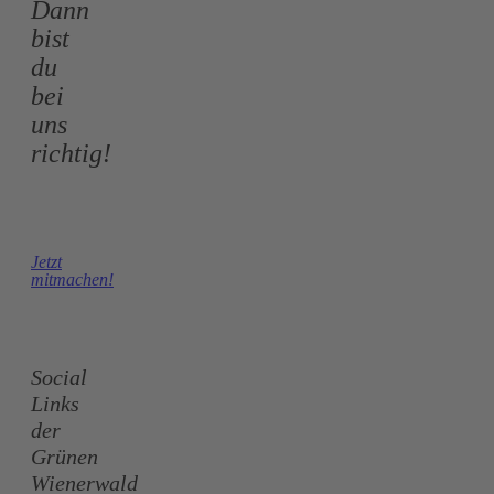
Dann
bist
du
bei
uns
richtig!
Jetzt
mitmachen!
Social
Links
der
Grünen
Wienerwald