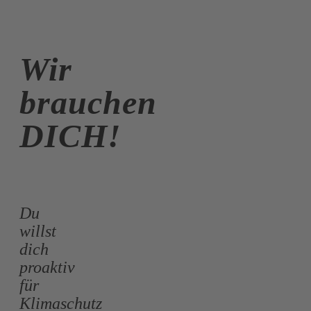
Wir
brauchen
DICH!
Du
willst
dich
proaktiv
für
Klimaschutz