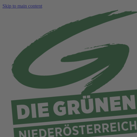
Skip to main content