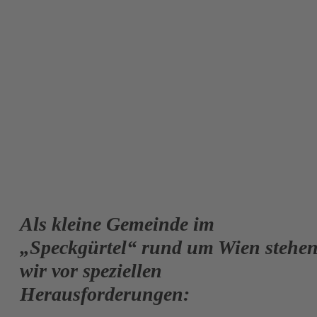
Als kleine Gemeinde im
„Speckgürtel“ rund um Wien stehe
wir vor speziellen
Herausforderungen: