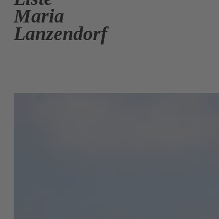
Maria
Lanzendorf