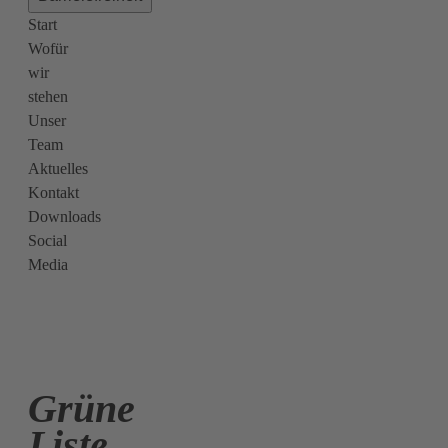
Start
Wofür
wir
stehen
Unser
Team
Aktuelles
Kontakt
Downloads
Social
Media
Grüne
Liste