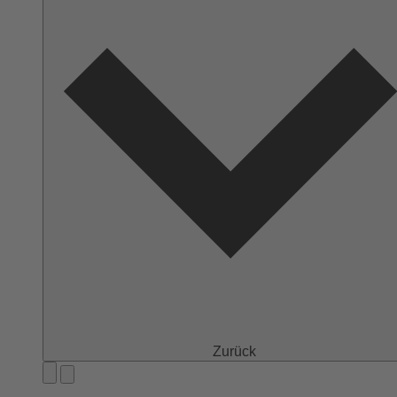
Zurück