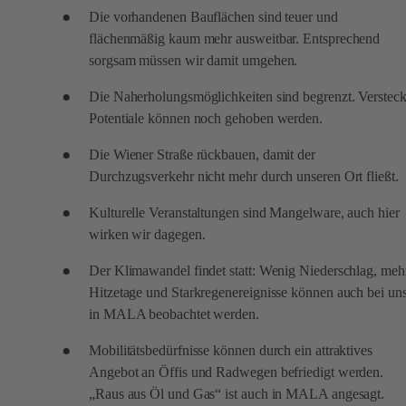
Die vorhandenen Bauflächen sind teuer und
flächenmäßig kaum mehr ausweitbar. Entsprechend
sorgsam müssen wir damit umgehen.
Die Naherholungsmöglichkeiten sind begrenzt. Versteck
Potentiale können noch gehoben werden.
Die Wiener Straße rückbauen, damit der
Durchzugsverkehr nicht mehr durch unseren Ort fließt.
Kulturelle Veranstaltungen sind Mangelware, auch hier
wirken wir dagegen.
Der Klimawandel findet statt: Wenig Niederschlag, meh
Hitzetage und Starkregenereignisse können auch bei un
in MALA beobachtet werden.
Mobilitätsbedürfnisse können durch ein attraktives
Angebot an Öffis und Radwegen befriedigt werden.
„Raus aus Öl und Gas“ ist auch in MALA angesagt.