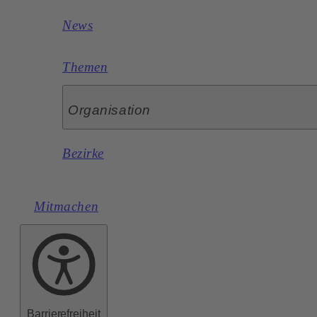
News
Themen
Organisation
Bezirke
Mitmachen
Barrierefreiheit