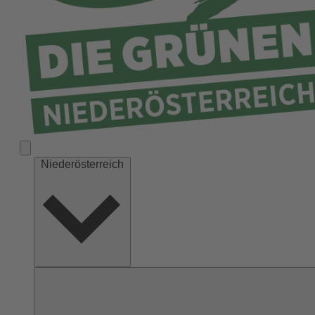
Niederösterreich