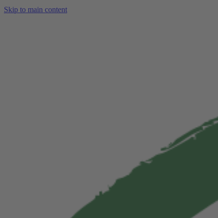
Skip to main content