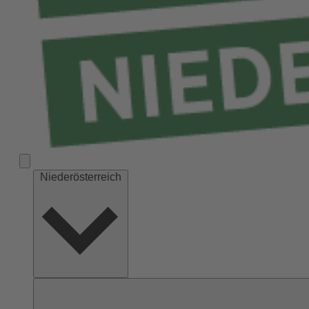
Niederösterreich