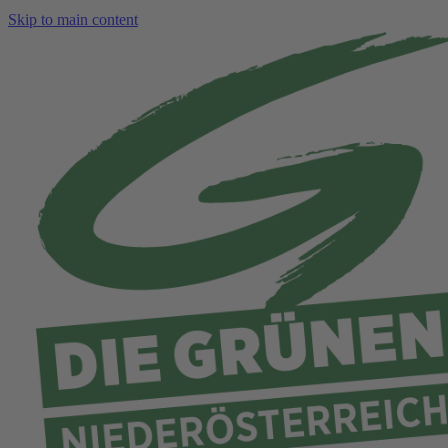
Skip to main content