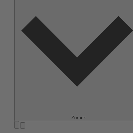
Zurück