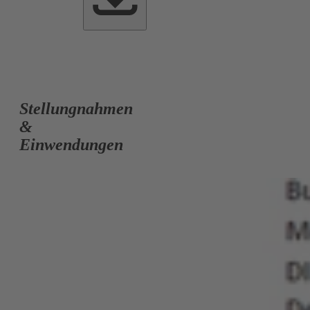
Stellungnahmen
&
Einwendungen