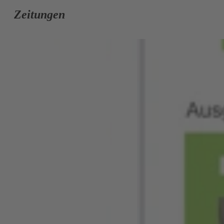
Zeitungen