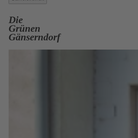
Die
Grünen
Gänserndorf