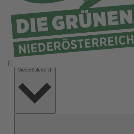
Niederösterreich