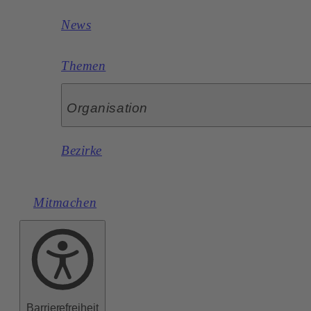
News
Themen
Organisation
Bezirke
Mitmachen
Barrierefreiheit