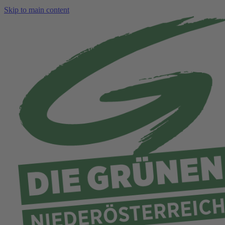
Skip to main content