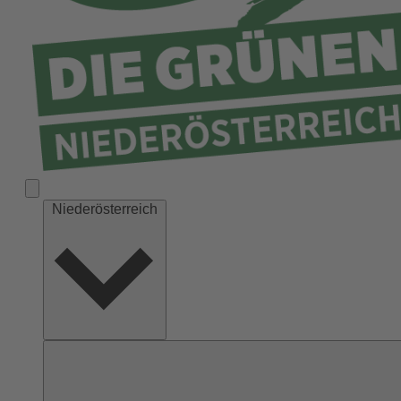
Niederösterreich