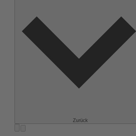
Zurück