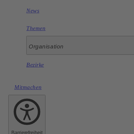
News
Themen
Organisation
Bezirke
Mitmachen
Barrierefreiheit