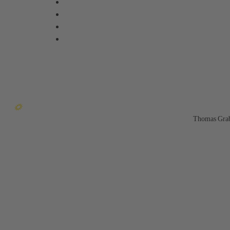
Thomas Gra