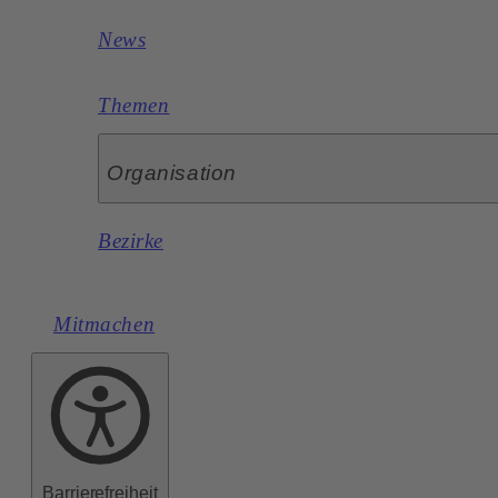
News
Themen
Organisation
Bezirke
Mitmachen
Barrierefreiheit