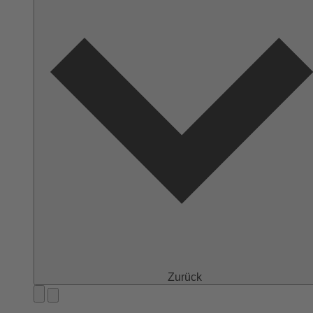
Zurück