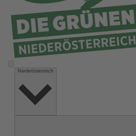
Niederösterreich