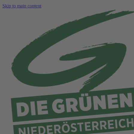
Skip to main content