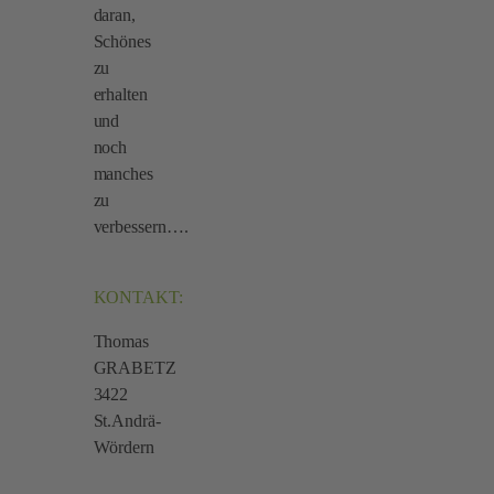
daran,
Schönes
zu
erhalten
und
noch
manches
zu
verbessern….
KONTAKT:
Thomas
GRABETZ
3422
St.Andrä-
Wördern