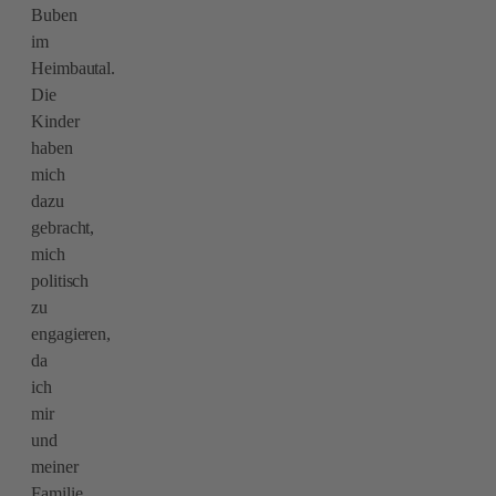
Buben
im
Heimbautal.
Die
Kinder
haben
mich
dazu
gebracht,
mich
politisch
zu
engagieren,
da
ich
mir
und
meiner
Familie