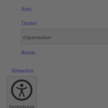
News
Themen
Organisation
Bezirke
Mitmachen
Barrierefreiheit