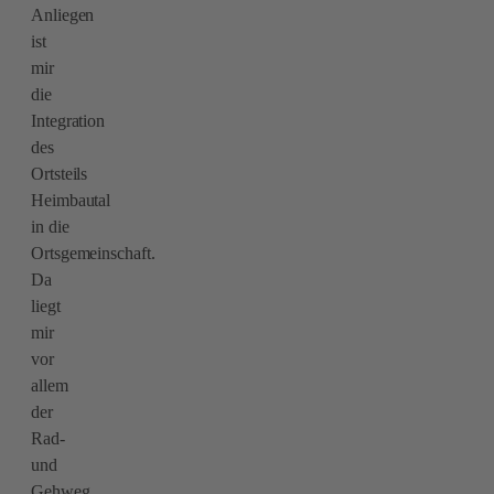
Anliegen
ist
mir
die
Integration
des
Ortsteils
Heimbautal
in die
Ortsgemeinschaft.
Da
liegt
mir
vor
allem
der
Rad-
und
Gehweg