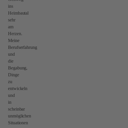
ins
Heimbautal
sehr
am
Herzen.
Meine
Berufserfahrung
und
die
Begabung,
Dinge
zu
entwickeln
und
in
scheinbar
unmöglichen
Situationen