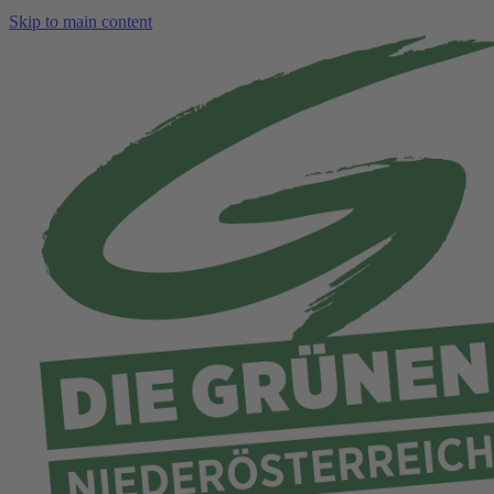
Skip to main content