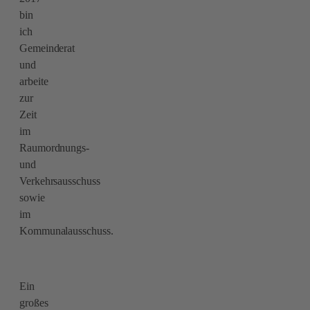
bin
ich
Gemeinderat
und
arbeite
zur
Zeit
im
Raumordnungs-
und
Verkehrsausschuss
sowie
im
Kommunalausschuss.
Ein
großes