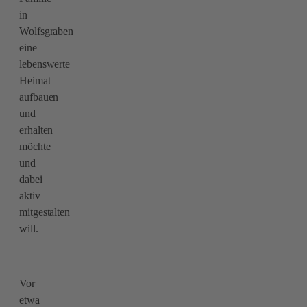
in
Wolfsgraben
eine
lebenswerte
Heimat
aufbauen
und
erhalten
möchte
und
dabei
aktiv
mitgestalten
will.
Vor
etwa