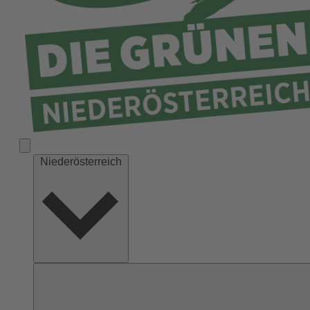
Niederösterreich