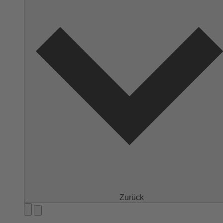
Zurück