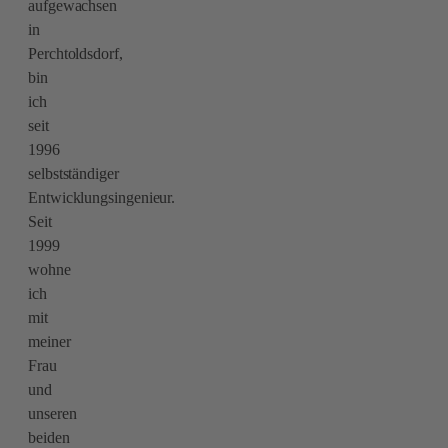
aufgewachsen
in
Perchtoldsdorf,
bin
ich
seit
1996
selbstständiger
Entwicklungsingenieur.
Seit
1999
wohne
ich
mit
meiner
Frau
und
unseren
beiden