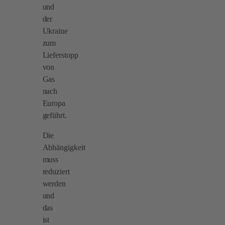
und
der
Ukraine
zum
Lieferstopp
von
Gas
nach
Europa
geführt.
Die
Abhängigkeit
muss
reduziert
werden
und
das
ist