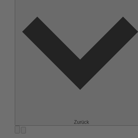
Zurück