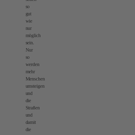
so
gut
wie
nur
möglich
sein.
Nur
so
werden
mehr
Menschen
umsteigen
und
die
Straßen
und
damit
die