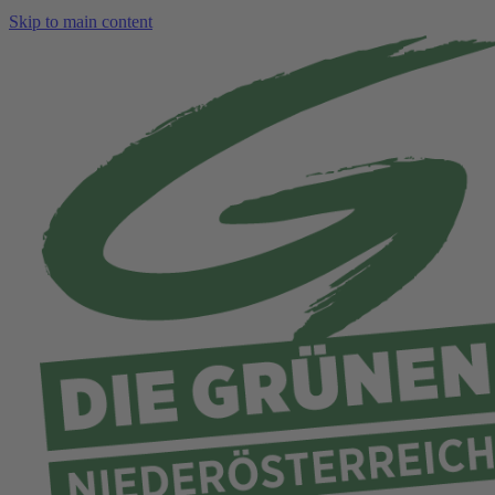
Skip to main content