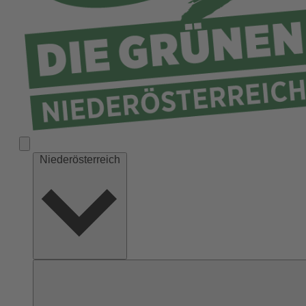
Niederösterreich