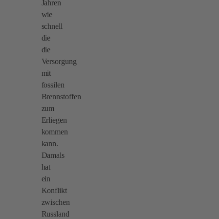
Jahren
wie
schnell
die
die
Versorgung
mit
fossilen
Brennstoffen
zum
Erliegen
kommen
kann.
Damals
hat
ein
Konflikt
zwischen
Russland