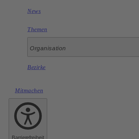
News
Themen
Organisation
Bezirke
Mitmachen
Barrierefreiheit