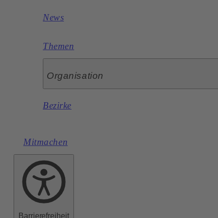
News
Themen
Organisation
Bezirke
Mitmachen
Barrierefreiheit