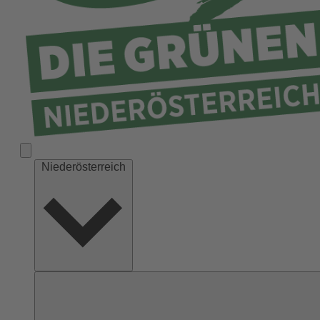
Niederösterreich