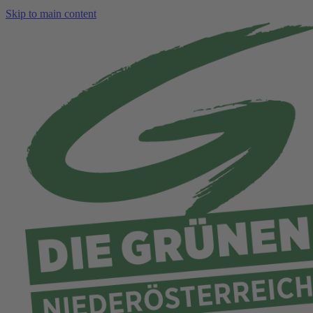
Skip to main content