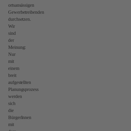
ortsansässigen
Gewerbetreibenden
durchsetzen.
Wir
sind
der
Meinung:
Nur
mit
einem
breit
aufgestellten
Planungsprozess
werden
sich
die
BürgerInnen
mit