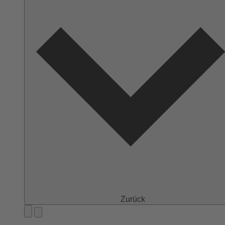
Zurück