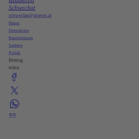
Schwechat
schwechat@gruene.at
Bauen
Demokratie
Raumplanung
Saubere
Politik
Beitrag
teilen