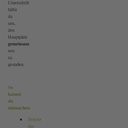
Unterschrift
hilfst
du
uns,
den
Hauptplatz
gemeinsam
neu
zu
gestalten.
So
kannst
du
mitmachen:
Drucke
das