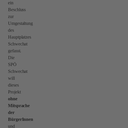
ein
Beschluss
zur
Umgestaltung
des
Hauptplatzes
Schwechat
gefasst.
Die
SPÖ
Schwechat
will
dieses
Projekt
ohne
Mitsprache
der
BürgerInnen
und