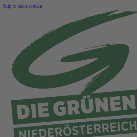
Skip to main content