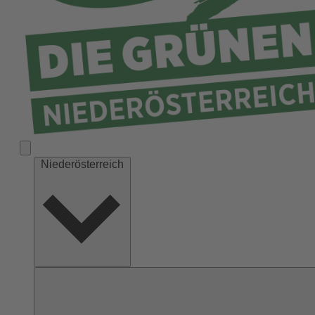
Niederösterreich