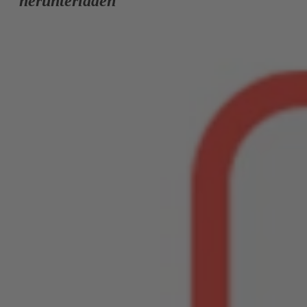
herunterladen