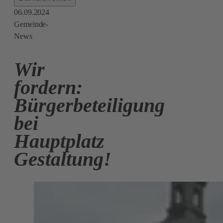
06.09.2024
Gemeinde-
News
Wir
fordern:
Bürgerbeteiligung
bei
Hauptplatz
Gestaltung!