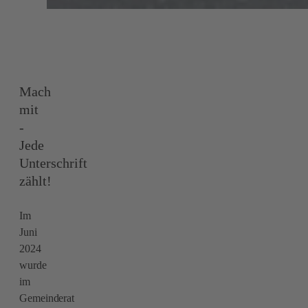
Mach
mit
-
Jede
Unterschrift
zählt!
Im
Juni
2024
wurde
im
Gemeinderat