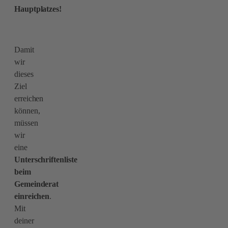
Hauptplatzes!
Damit
wir
dieses
Ziel
erreichen
können,
müssen
wir
eine
Unterschriftenliste
beim
Gemeinderat
einreichen
.
Mit
deiner