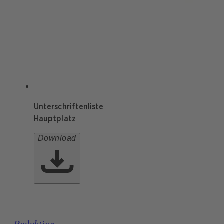
Unterschriftenliste
Hauptplatz
Download
Redaktion