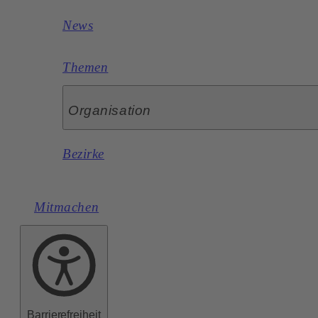
News
Themen
Organisation
Bezirke
Mitmachen
Barrierefreiheit