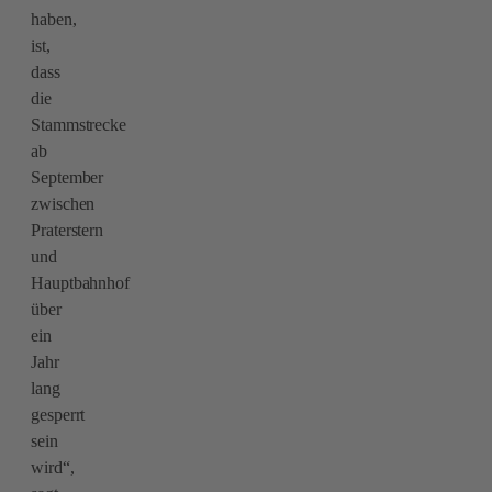
haben,
ist,
dass
die
Stammstrecke
ab
September
zwischen
Praterstern
und
Hauptbahnhof
über
ein
Jahr
lang
gesperrt
sein
wird“,