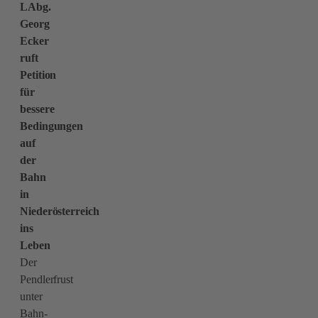
LAbg.
Georg
Ecker
ruft
Petition
für
bessere
Bedingungen
auf
der
Bahn
in
Niederösterreich
ins
Leben
Der
Pendlerfrust
unter
Bahn-