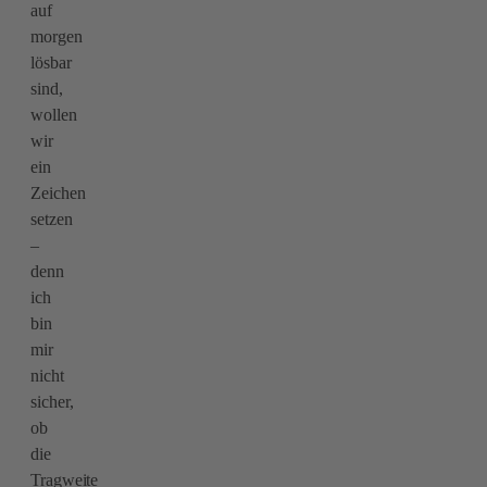
auf
morgen
lösbar
sind,
wollen
wir
ein
Zeichen
setzen
–
denn
ich
bin
mir
nicht
sicher,
ob
die
Tragweite