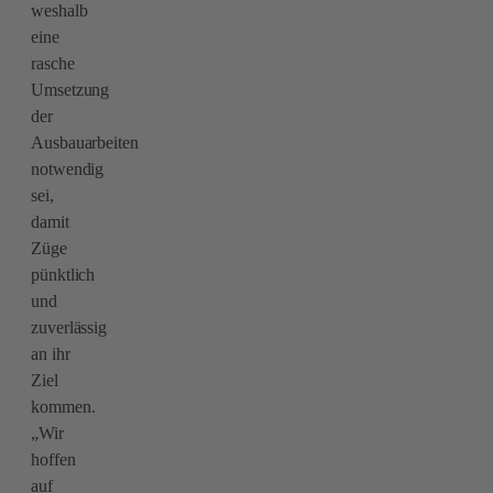
weshalb
eine
rasche
Umsetzung
der
Ausbauarbeiten
notwendig
sei,
damit
Züge
pünktlich
und
zuverlässig
an ihr
Ziel
kommen.
„Wir
hoffen
auf