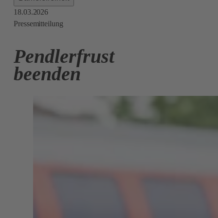
18.03.2026
Pressemitteilung
Pendlerfrust
beenden