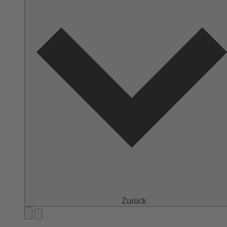
Zurück