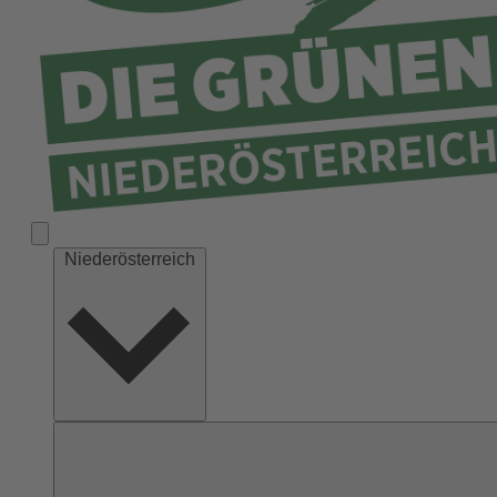
Niederösterreich