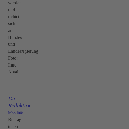
werden
und
richtet
sich
an
Bundes-
und
Landesregierung.
Foto:
Imre
Antal
Die
Redaktion
Mobilität
Beitrag
teilen