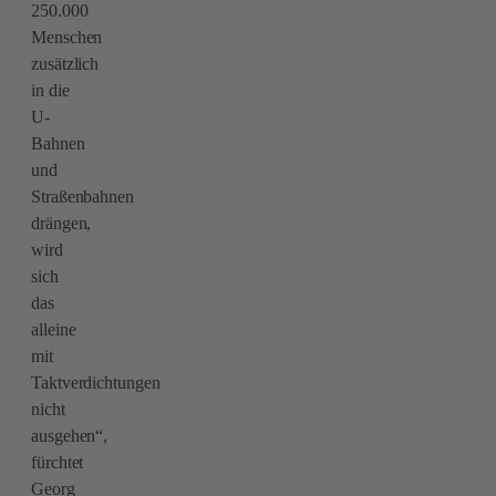
250.000
Menschen
zusätzlich
in die
U-
Bahnen
und
Straßenbahnen
drängen,
wird
sich
das
alleine
mit
Taktverdichtungen
nicht
ausgehen“,
fürchtet
Georg