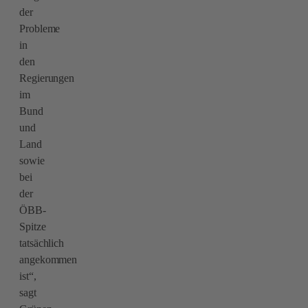
der
Probleme
in
den
Regierungen
im
Bund
und
Land
sowie
bei
der
ÖBB-
Spitze
tatsächlich
angekommen
ist“,
sagt