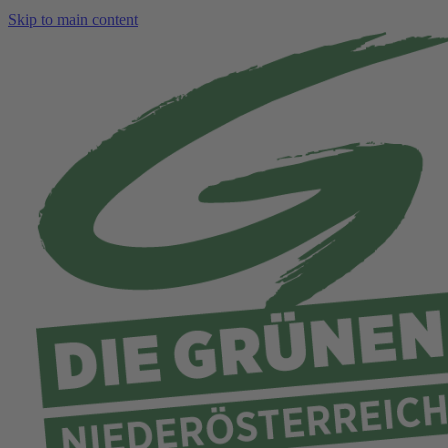
Skip to main content