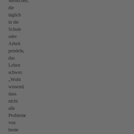
Menschen,
die
täglich
in die
Schule
oder
Arbeit
pendeln,
das
Leben
schwer.
„Wohl
wissend,
dass
nicht
alle
Probleme
von
heute