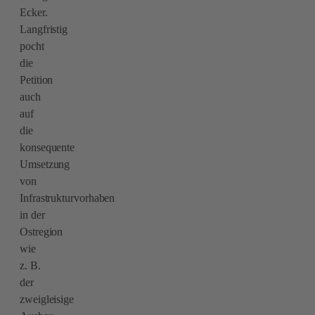
Ecker.
Langfristig
pocht
die
Petition
auch
auf
die
konsequente
Umsetzung
von
Infrastrukturvorhaben
in der
Ostregion
wie
z. B.
der
zweigleisige