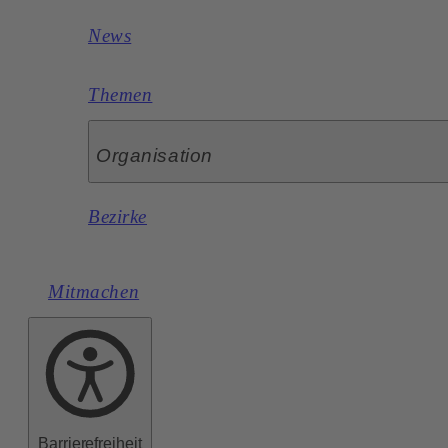
News
Themen
Organisation
Bezirke
Mitmachen
Barrierefreiheit