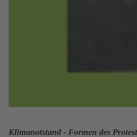
Klimanotstand - Formen des Protest