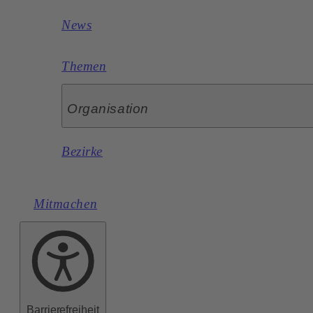
News
Themen
Organisation
Bezirke
Mitmachen
Barrierefreiheit