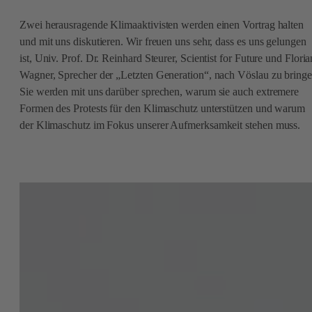
Zwei herausragende Klimaaktivisten werden einen Vortrag halten
und mit uns diskutieren. Wir freuen uns sehr, dass es uns gelungen
ist, Univ. Prof. Dr. Reinhard Steurer, Scientist for Future und Floria
Wagner, Sprecher der „Letzten Generation“, nach Vöslau zu bringe
Sie werden mit uns darüber sprechen, warum sie auch extremere
Formen des Protests für den Klimaschutz unterstützen und warum
der Klimaschutz im Fokus unserer Aufmerksamkeit stehen muss.