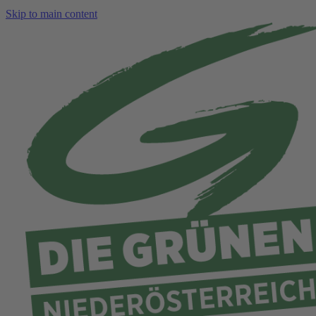
Skip to main content