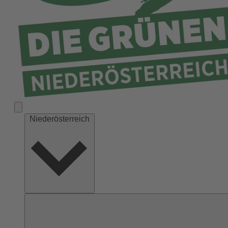
Niederösterreich