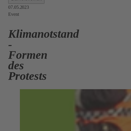
07.05.2023
Event
Klimanotstand
-
Formen
des
Protests