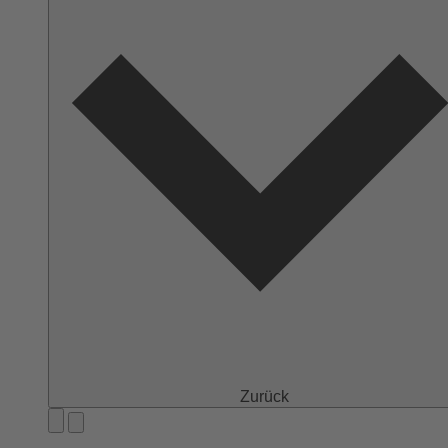
Zurück