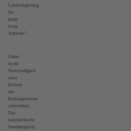
Landesregierung
bis
heute
keine
Antwort.”
Dabei
ist die
Notwendigkeit
einer
Reform
des
Rettungswesens
unbestritten.
Das
österreichische
Sanitätergesetz