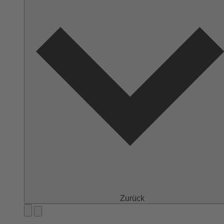
Zurück