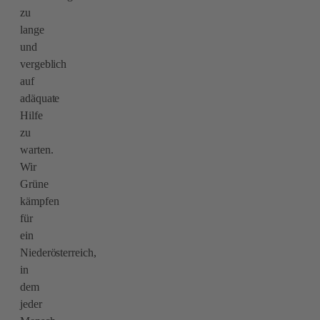
zu
lange
und
vergeblich
auf
adäquate
Hilfe
zu
warten.
Wir
Grüne
kämpfen
für
ein
Niederösterreich,
in
dem
jeder