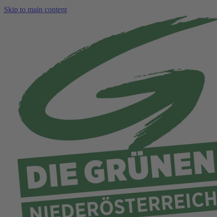
Skip to main content