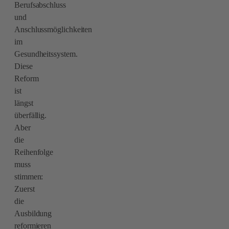
Berufsabschluss
und
Anschlussmöglichkeiten
im
Gesundheitssystem.
Diese
Reform
ist
längst
überfällig.
Aber
die
Reihenfolge
muss
stimmen:
Zuerst
die
Ausbildung
reformieren