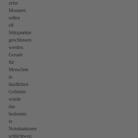
zehn
Monaten
sollen
elf
Stützpunkte
geschlossen
werden.
Gerade
für
Menschen
in
ländlichen
Gebieten
würde
das
bedeuten:
in
Notsituationen
schlichtweg