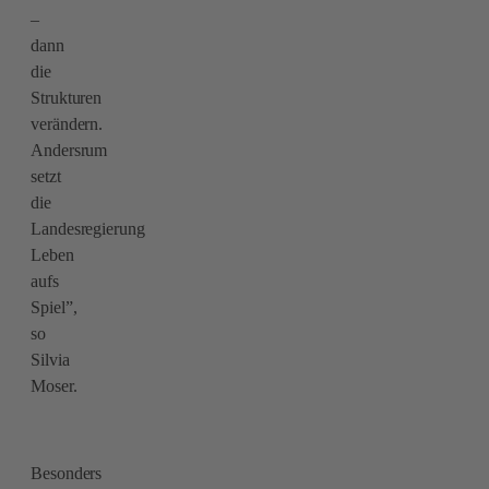
–
dann
die
Strukturen
verändern.
Andersrum
setzt
die
Landesregierung
Leben
aufs
Spiel”,
so
Silvia
Moser.
Besonders