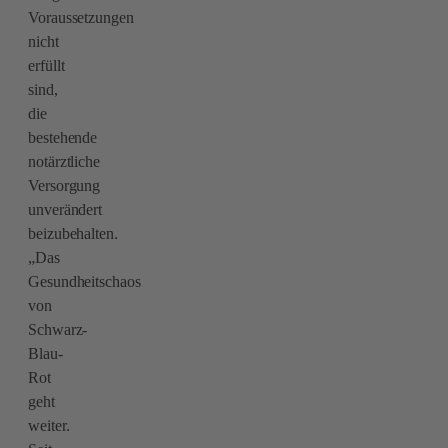
Voraussetzungen
nicht
erfüllt
sind,
die
bestehende
notärztliche
Versorgung
unverändert
beizubehalten.
„Das
Gesundheitschaos
von
Schwarz-
Blau-
Rot
geht
weiter.