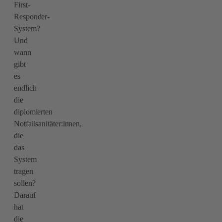
First-
Responder-
System?
Und
wann
gibt
es
endlich
die
diplomierten
Notfallsanitäter:innen,
die
das
System
tragen
sollen?
Darauf
hat
die