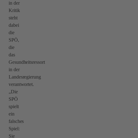
in der
Kritik
steht
dabei
die
SPÖ,
die
das
Gesundheitsressort
in der
Landesregierung
verantwortet.
„Die
SPÖ
spielt
ein
falsches
Spiel:
Sie