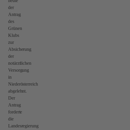
heute
der
Antrag
des
Grünen
Klubs
zur
Absicherung
der
notärztlichen
Versorgung
in
Niederösterreich
abgelehnt.
Der
Antrag
forderte
die
Landesregierung