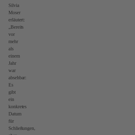
Silvia
Moser
erläutert:
„Bereits
vor
mehr
als
einem
Jahr
war
absehbar:
Es
gibt
ein
konkretes
Datum
für
Schließungen,