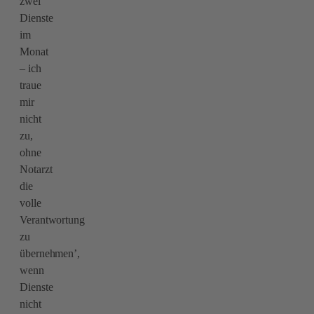
zwei
Dienste
im
Monat
– ich
traue
mir
nicht
zu,
ohne
Notarzt
die
volle
Verantwortung
zu
übernehmen’,
wenn
Dienste
nicht