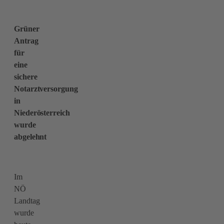
Grüner
Antrag
für
eine
sichere
Notarztversorgung
in
Niederösterreich
wurde
abgelehnt
Im
NÖ
Landtag
wurde