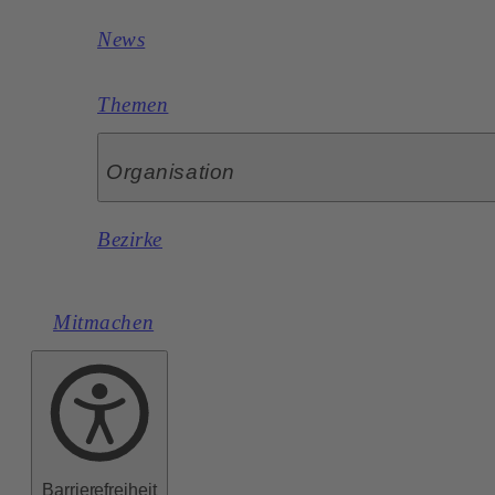
News
Themen
Organisation
Bezirke
Mitmachen
Barrierefreiheit