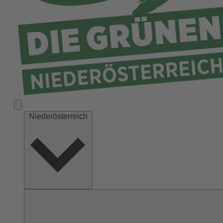
Niederösterreich