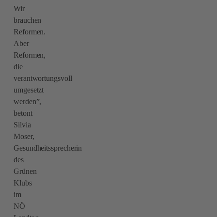
Wir
brauchen
Reformen.
Aber
Reformen,
die
verantwortungsvoll
umgesetzt
werden”,
betont
Silvia
Moser,
Gesundheitssprecherin
des
Grünen
Klubs
im
NÖ