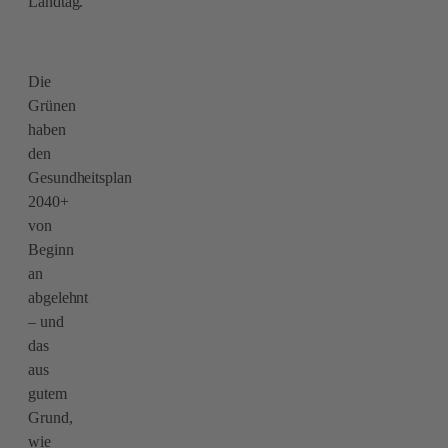
Landtag.
Die
Grünen
haben
den
Gesundheitsplan
2040+
von
Beginn
an
abgelehnt
– und
das
aus
gutem
Grund,
wie