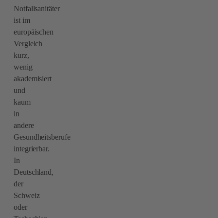
Notfallsanitäter
ist im
europäischen
Vergleich
kurz,
wenig
akademisiert
und
kaum
in
andere
Gesundheitsberufe
integrierbar.
In
Deutschland,
der
Schweiz
oder