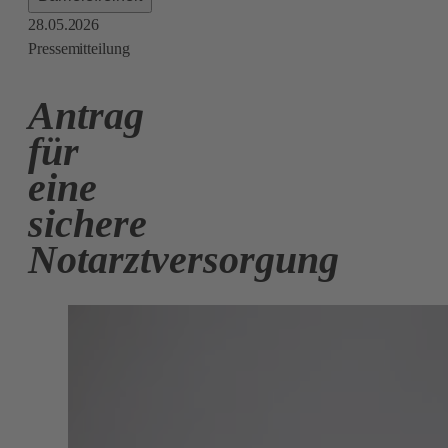
28.05.2026
Pressemitteilung
Antrag
für
eine
sichere
Notarztversorgung