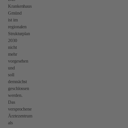
Krankenhaus
Gmünd
ist im
regionalen
Strukturplan
2030
nicht
mehr
vorgesehen
und
soll
demnächst
geschlossen
werden.
Das
versprochene
Ärztezentrum
als