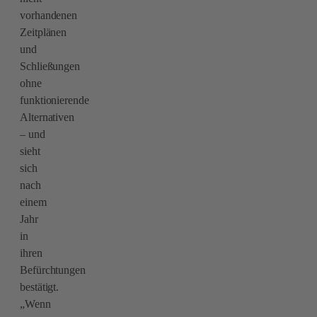
vorhandenen
Zeitplänen
und
Schließungen
ohne
funktionierende
Alternativen
– und
sieht
sich
nach
einem
Jahr
in
ihren
Befürchtungen
bestätigt.
„Wenn