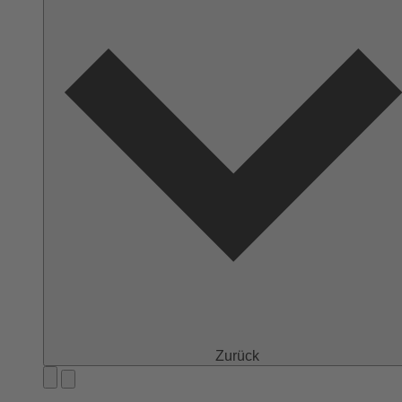
Zurück