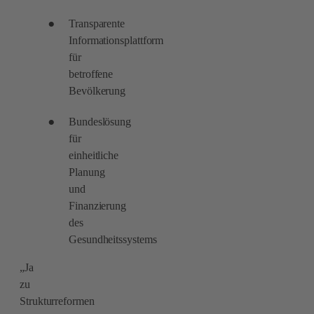
Transparente
Informationsplattform
für
betroffene
Bevölkerung
Bundeslösung
für
einheitliche
Planung
und
Finanzierung
des
Gesundheitssystems
„Ja
zu
Strukturreformen