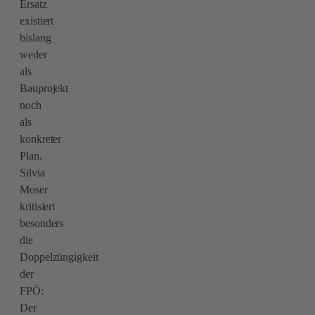
Ersatz
existiert
bislang
weder
als
Bauprojekt
noch
als
konkreter
Plan.
Silvia
Moser
kritisiert
besonders
die
Doppelzüngigkeit
der
FPÖ:
Der