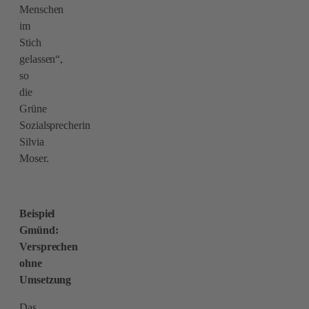
Menschen
im
Stich
gelassen“,
so
die
Grüne
Sozialsprecherin
Silvia
Moser.
Beispiel
Gmünd:
Versprechen
ohne
Umsetzung
Das