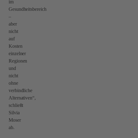
im
Gesundheitsbereich
–
aber
nicht
auf
Kosten
einzelner
Regionen
und
nicht
ohne
verbindliche
Alternativen“,
schließt
Silvia
Moser
ab.