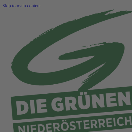
Skip to main content