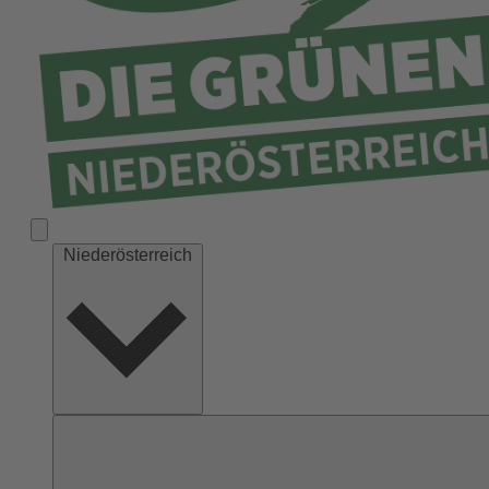
Niederösterreich