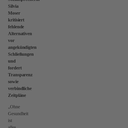
Silvia
Moser
kritisiert
fehlende
Alternativen
vor
angekündigten
Schließungen
und
fordert
Transparenz
sowie
verbindliche
Zeitpläne
„Ohne
Gesundheit
ist
alles