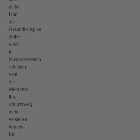
nichts.
Und
der
Gesundheitsplan
2040+
wird
in
Niederösterreich
scheitern,
weil
die
Menschen
ihn
schlichtweg
nicht
verstehen
können.
Ein