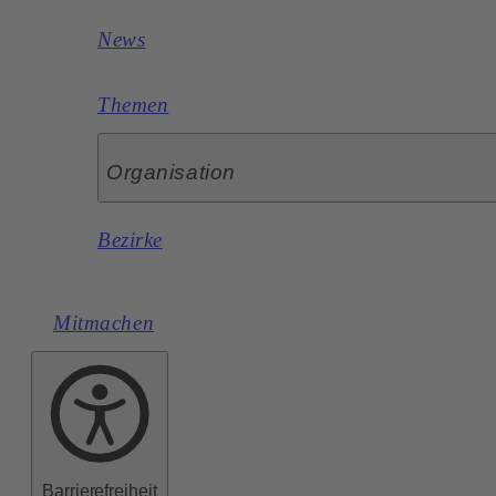
News
Themen
Organisation
Bezirke
Mitmachen
Barrierefreiheit