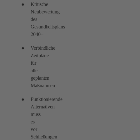
Kritische
Neubewertung
des
Gesundheitsplans
2040+
Verbindliche
Zeitpläne
für
alle
geplanten
Maßnahmen
Funktionierende
Alternativen
muss
es
vor
Schließungen