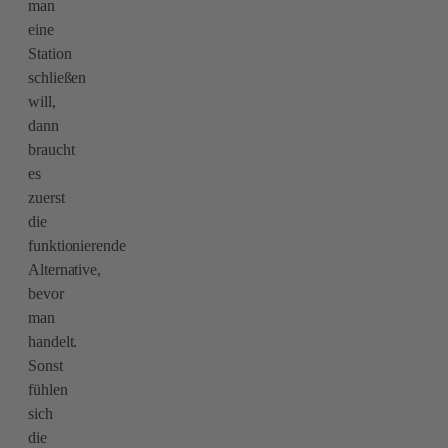
man
eine
Station
schließen
will,
dann
braucht
es
zuerst
die
funktionierende
Alternative,
bevor
man
handelt.
Sonst
fühlen
sich
die