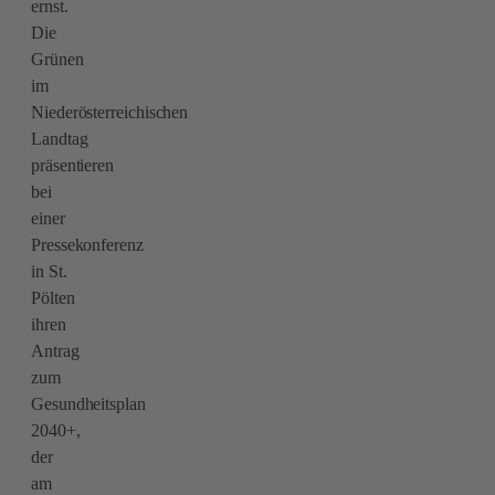
ernst.
Die
Grünen
im
Niederösterreichischen
Landtag
präsentieren
bei
einer
Pressekonferenz
in St.
Pölten
ihren
Antrag
zum
Gesundheitsplan
2040+,
der
am