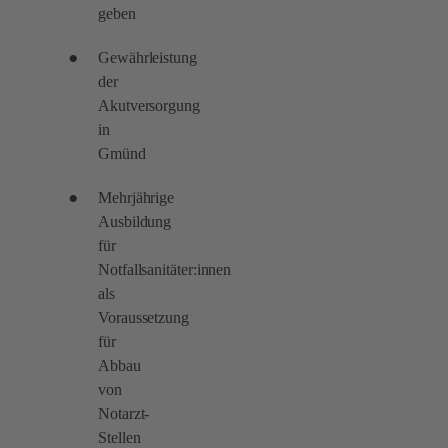
geben
Gewährleistung
der
Akutversorgung
in
Gmünd
Mehrjährige
Ausbildung
für
Notfallsanitäter:innen
als
Voraussetzung
für
Abbau
von
Notarzt-
Stellen