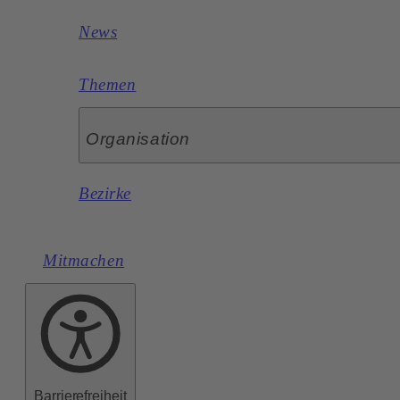
News
Themen
Organisation
Bezirke
Mitmachen
Barrierefreiheit