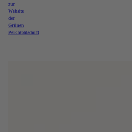
zur
Website
der
Grünen
Perchtoldsdorf!