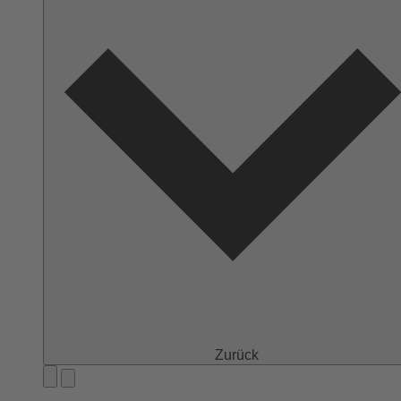
Zurück