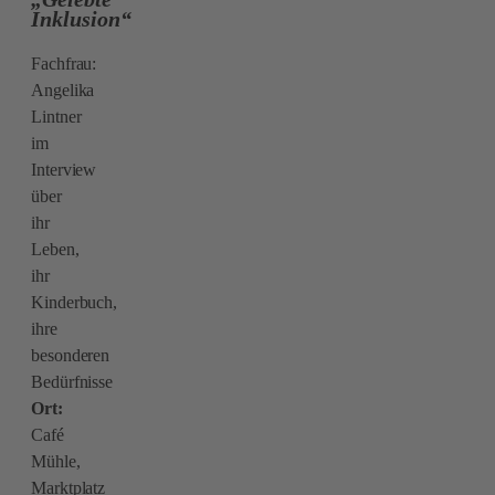
Inklusion“
Fachfrau:
Angelika
Lintner
im
Interview
über
ihr
Leben,
ihr
Kinderbuch,
ihre
besonderen
Bedürfnisse
Ort:
Café
Mühle,
Marktplatz