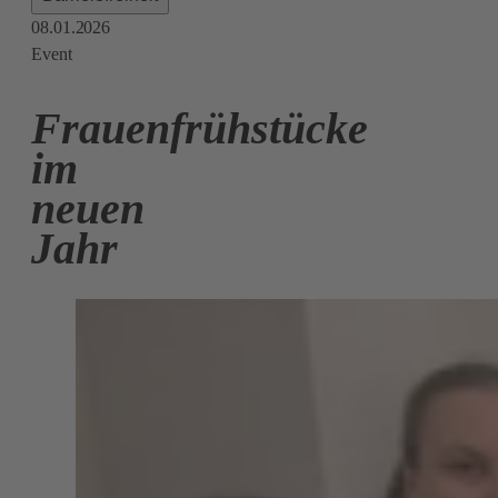
08.01.2026
Event
Frauenfrühstücke
im
neuen
Jahr