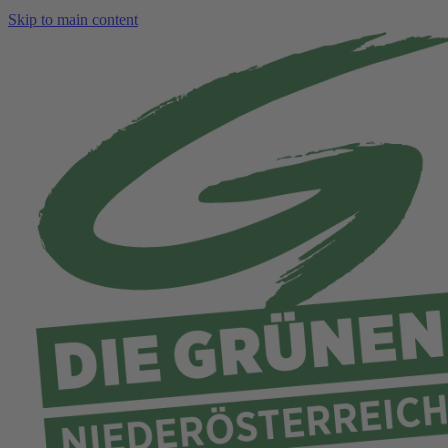
Skip to main content