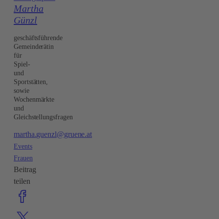
Martha
Günzl
geschäftsführende
Gemeinderätin
für
Spiel-
und
Sportstätten,
sowie
Wochenmärkte
und
Gleichstellungsfragen
martha.guenzl@gruene.at
Events
Frauen
Beitrag
teilen