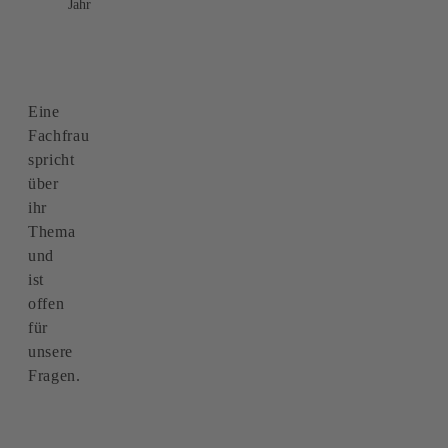
Jahr
Eine
Fachfrau
spricht
über
ihr
Thema
und
ist
offen
für
unsere
Fragen.