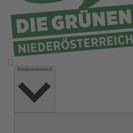
Niederösterreich