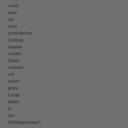
wenn,
dann
mit
einer
symbolischen
Zahlung
abgetan
werden.
Damit
verlieren
wir
unsere
grüne
Lunge
mitten
in
den
Siedlungsräumen“,