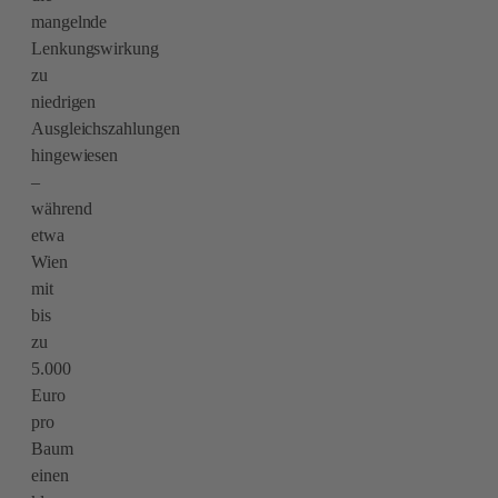
mangelnde
Lenkungswirkung
zu
niedrigen
Ausgleichszahlungen
hingewiesen
–
während
etwa
Wien
mit
bis
zu
5.000
Euro
pro
Baum
einen