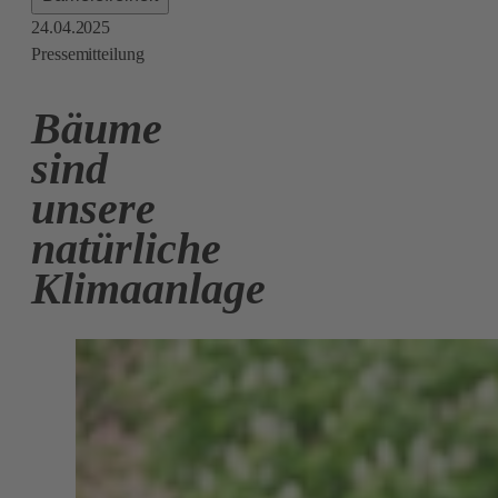
24.04.2025
Pressemitteilung
Bäume
sind
unsere
natürliche
Klimaanlage