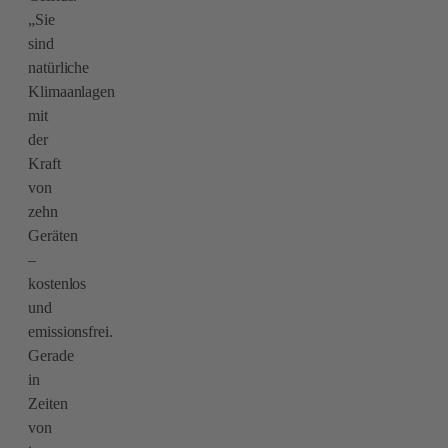
„Sie
sind
natürliche
Klimaanlagen
mit
der
Kraft
von
zehn
Geräten
–
kostenlos
und
emissionsfrei.
Gerade
in
Zeiten
von