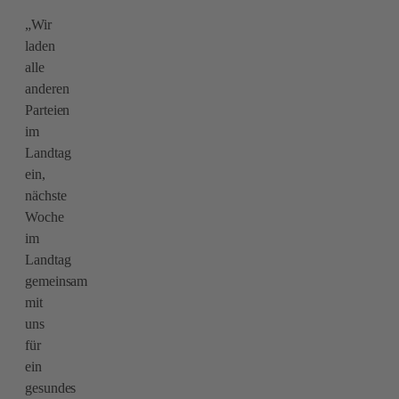
„Wir
laden
alle
anderen
Parteien
im
Landtag
ein,
nächste
Woche
im
Landtag
gemeinsam
mit
uns
für
ein
gesundes