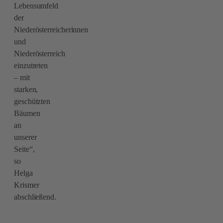
Lebensumfeld
der
Niederösterreicherinnen
und
Niederösterreich
einzutreten
– mit
starken,
geschützten
Bäumen
an
unserer
Seite“,
so
Helga
Krismer
abschließend.