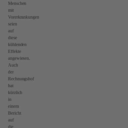
Menschen
mit
Vorerkrankungen
seien
auf
diese
kühlenden
Effekte
angewiesen.
Auch
der
Rechnungshof
hat
kürzlich
in
einem
Bericht
auf
die