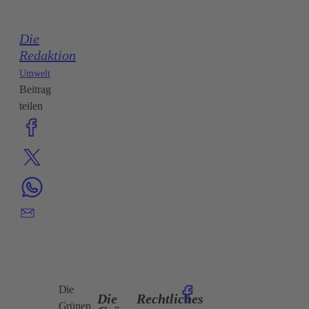
Die
Redaktion
Umwelt
Beitrag
teilen
Die
Die
Rechtliches
Grünen