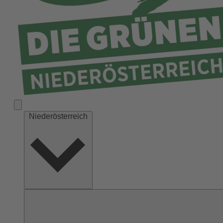
Niederösterreich