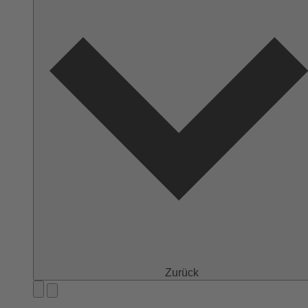
Zurück