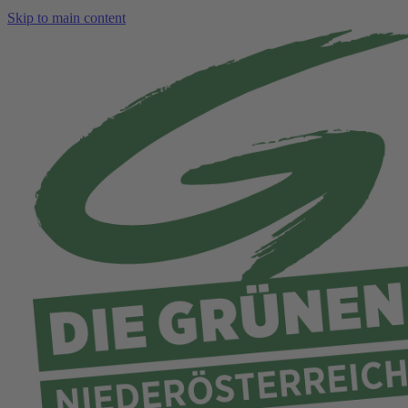
Skip to main content