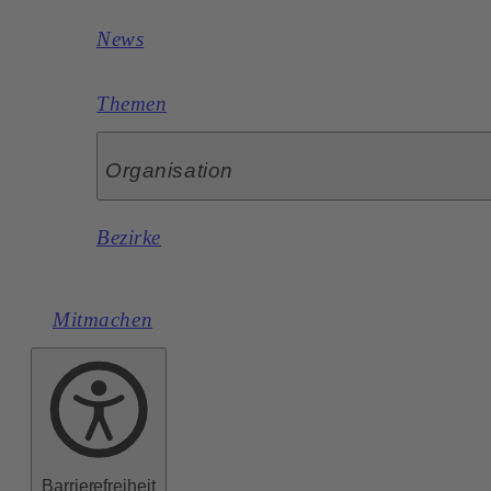
News
Themen
Organisation
Bezirke
Mitmachen
Barrierefreiheit