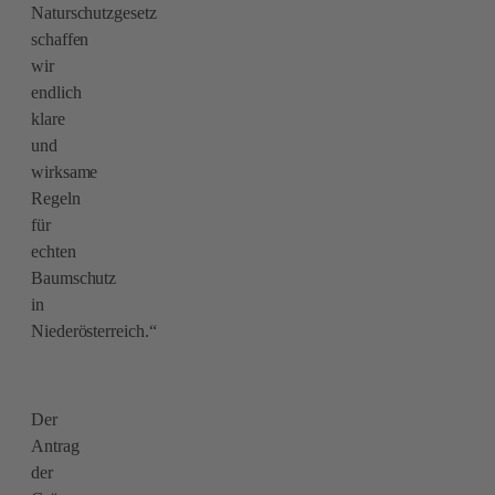
Naturschutzgesetz
schaffen
wir
endlich
klare
und
wirksame
Regeln
für
echten
Baumschutz
in
Niederösterreich.“
Der
Antrag
der