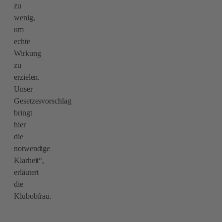
zu
wenig,
um
echte
Wirkung
zu
erzielen.
Unser
Gesetzesvorschlag
bringt
hier
die
notwendige
Klarheit“,
erläutert
die
Klubobfrau.