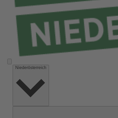
Niederösterreich