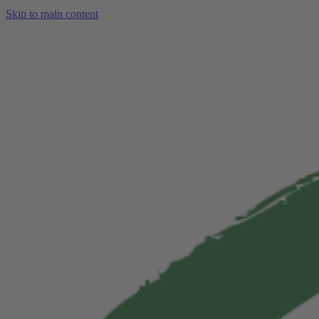
Skip to main content