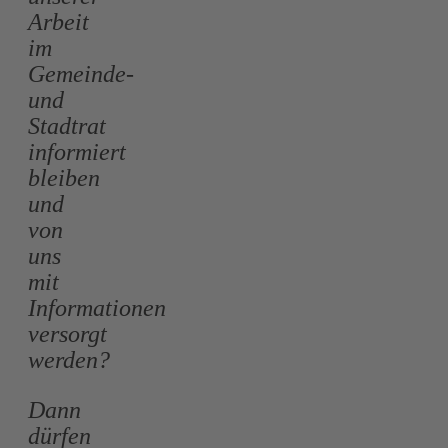
Arbeit
im
Gemeinde-
und
Stadtrat
informiert
bleiben
und
von
uns
mit
Informationen
versorgt
werden?
Dann
dürfen