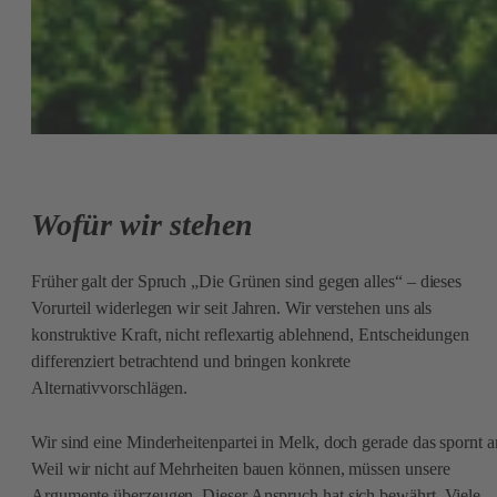
Wofür wir stehen
Früher galt der Spruch „Die Grünen sind gegen alles“ – dieses
Vorurteil widerlegen wir seit Jahren. Wir verstehen uns als
konstruktive Kraft, nicht reflexartig ablehnend, Entscheidungen
differenziert betrachtend und bringen konkrete
Alternativvorschlägen.
Wir sind eine Minderheitenpartei in Melk, doch gerade das spornt a
Weil wir nicht auf Mehrheiten bauen können, müssen unsere
Argumente überzeugen. Dieser Anspruch hat sich bewährt. Viele