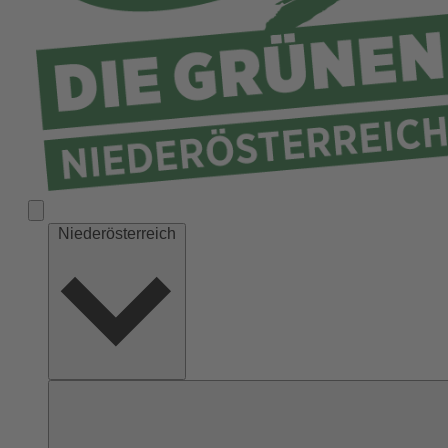
Niederösterreich