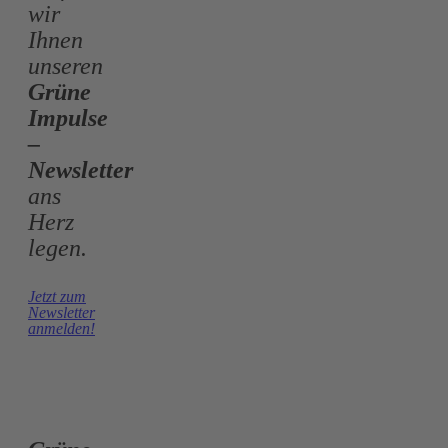
wir
Ihnen
unseren
Grüne
Impulse
–
Newsletter
ans
Herz
legen.
Jetzt zum
Newsletter
anmelden!