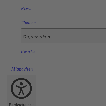
News
Themen
Organisation
Bezirke
Mitmachen
Barrierefreiheit