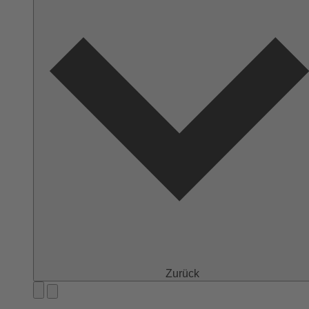
Zurück