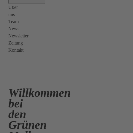
Über
uns
Team
News
Newsletter
Zeitung
Kontakt
Willkommen
bei
den
Grünen