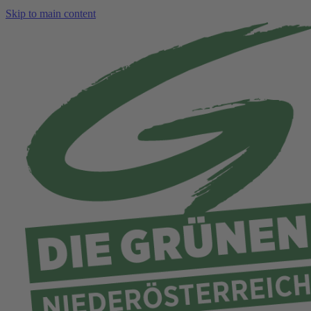
Skip to main content