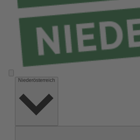
Niederösterreich