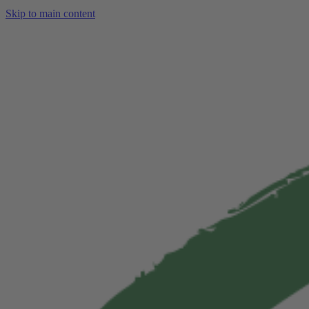
Skip to main content